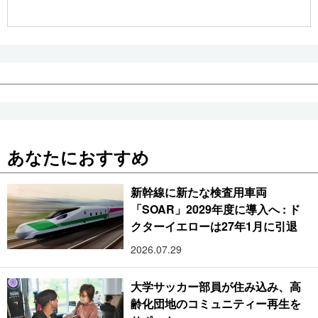
公式SNS
あなたにおすすめ
新幹線に新たな検査用車両
「SOAR」2029年度に導入へ : ド
クターイエローは27年1月に引退
2026.07.29
大学サッカー部員が住み込み、高
齢化団地のコミュニティー再生を