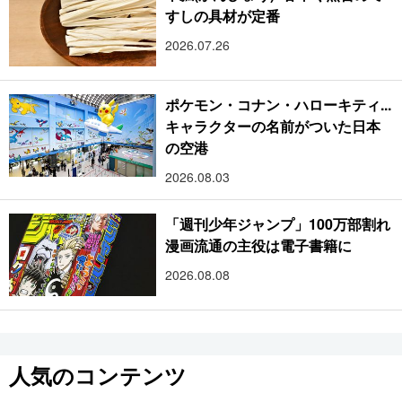
すしの具材が定番
2026.07.26
ポケモン・コナン・ハローキティ...
キャラクターの名前がついた日本
の空港
2026.08.03
「週刊少年ジャンプ」100万部割れ
漫画流通の主役は電子書籍に
2026.08.08
人気のコンテンツ