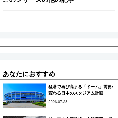
公式SNS
あなたにおすすめ
猛暑で再び高まる「ドーム」需要:
変わる日本のスタジアム計画
2026.07.28