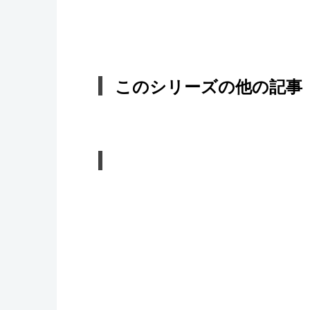
このシリーズの他の記事