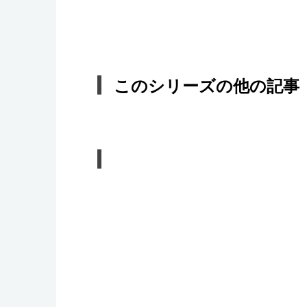
このシリーズの他の記事