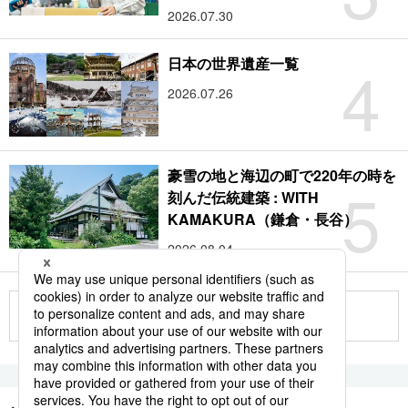
2026.07.30
4
日本の世界遺産一覧
2026.07.26
豪雪の地と海辺の町で220年の時を
5
刻んだ伝統建築 : WITH
KAMAKURA（鎌倉・長谷）
2026.08.04
もっと見る