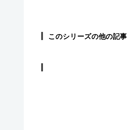
このシリーズの他の記事