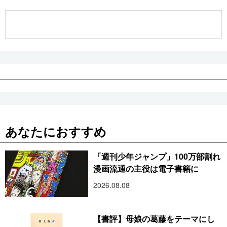
公式SNS
あなたにおすすめ
「週刊少年ジャンプ」100万部割れ
漫画流通の主役は電子書籍に
2026.08.08
【書評】母娘の葛藤をテーマにし