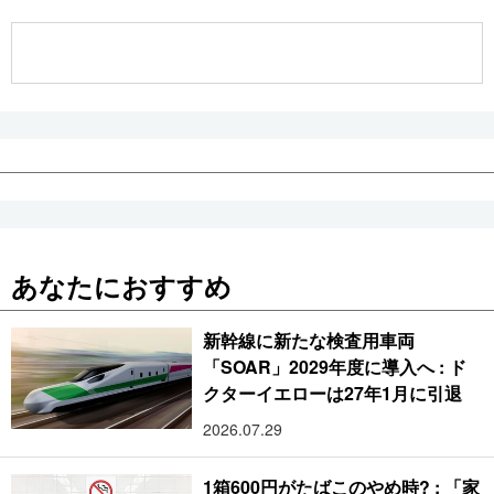
公式SNS
あなたにおすすめ
新幹線に新たな検査用車両
「SOAR」2029年度に導入へ : ド
クターイエローは27年1月に引退
2026.07.29
1箱600円がたばこのやめ時? : 「家