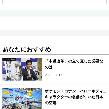
公式SNS
あなたにおすすめ
「中道改革」の立て直しに必要な
のは
2026.07.17
ポケモン・コナン・ハローキティ...
キャラクターの名前がついた日本
の空港