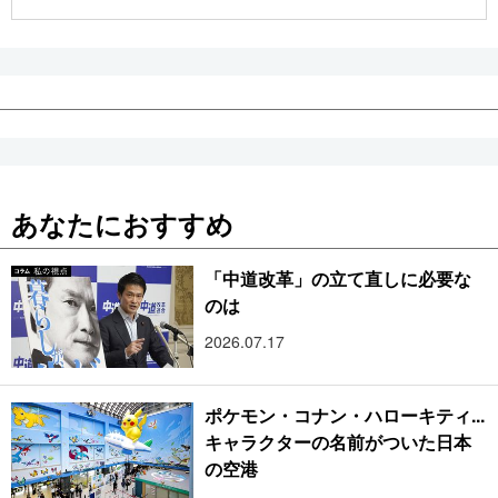
公式SNS
あなたにおすすめ
「中道改革」の立て直しに必要な
のは
2026.07.17
ポケモン・コナン・ハローキティ...
キャラクターの名前がついた日本
の空港