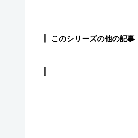
このシリーズの他の記事