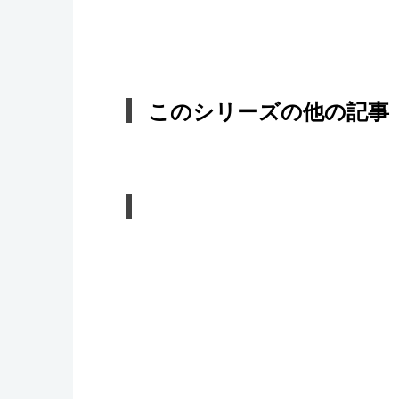
このシリーズの他の記事