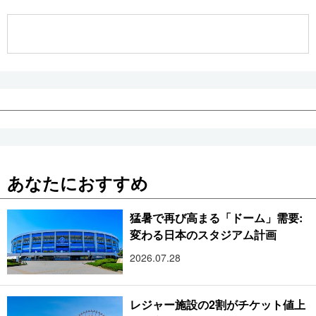
公式SNS
あなたにおすすめ
猛暑で再び高まる「ドーム」需要:
変わる日本のスタジアム計画
2026.07.28
レジャー施設の2割がチケット値上