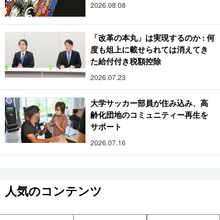
2026.08.08
「改革の本丸」は実現するのか : 何
度も俎上に載せられては消えてき
た給付付き税額控除
2026.07.23
大学サッカー部員が住み込み、高
齢化団地のコミュニティー再生を
サポート
2026.07.16
人気のコンテンツ