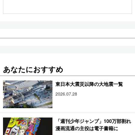
公式SNS
あなたにおすすめ
東日本大震災以降の大地震一覧
2026.07.28
「週刊少年ジャンプ」100万部割れ
漫画流通の主役は電子書籍に