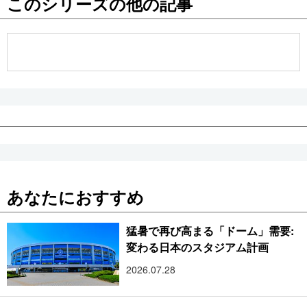
このシリーズの他の記事
公式SNS
あなたにおすすめ
猛暑で再び高まる「ドーム」需要:
変わる日本のスタジアム計画
2026.07.28