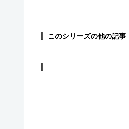
このシリーズの他の記事