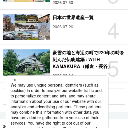
2026.07.30
4
日本の世界遺産一覧
2026.07.26
豪雪の地と海辺の町で220年の時を
5
刻んだ伝統建築 : WITH
KAMAKURA（鎌倉・長谷）
2026.08.04
もっと見る