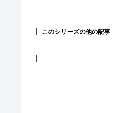
このシリーズの他の記事