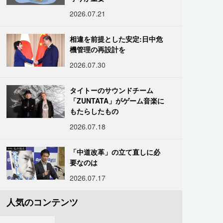
2026.07.21
相違を前提とした安定:日中危
機管理の再設計を
2026.07.30
タイトーのサウンドチーム
「ZUNTATA」がゲーム音楽に
もたらしたもの
2026.07.18
「中道改革」の立て直しに必
要なのは
2026.07.17
人気のコンテンツ