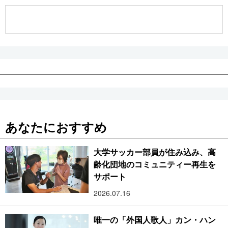
公式SNS
あなたにおすすめ
大学サッカー部員が住み込み、高
齢化団地のコミュニティー再生を
サポート
2026.07.16
唯一の「外国人歌人」カン・ハン