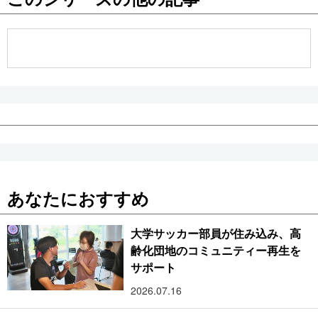
公式SNS
あなたにおすすめ
大学サッカー部員が住み込み、高
齢化団地のコミュニティー再生を
サポート
2026.07.16