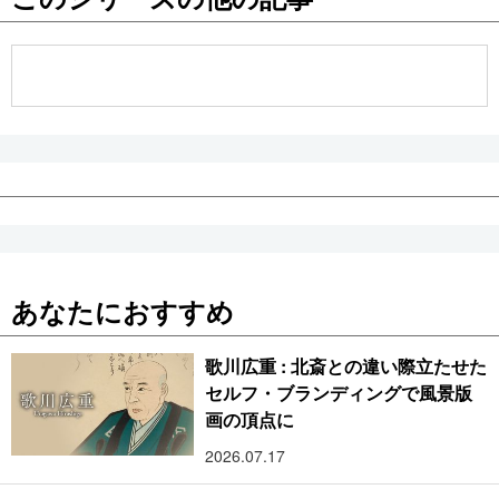
公式SNS
あなたにおすすめ
歌川広重 : 北斎との違い際立たせた
セルフ・ブランディングで風景版
画の頂点に
2026.07.17