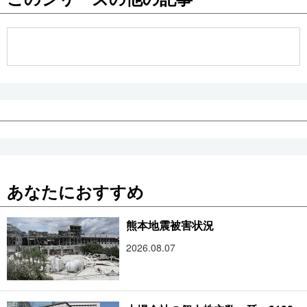
公式SNS
あなたにおすすめ
熊本地震被害状況
2026.08.07