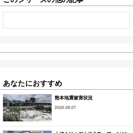
公式SNS
あなたにおすすめ
熊本地震被害状況
2026.08.07