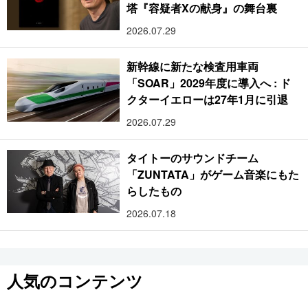
塔『容疑者Xの献身』の舞台裏
2026.07.29
新幹線に新たな検査用車両
「SOAR」2029年度に導入へ : ド
クターイエローは27年1月に引退
2026.07.29
タイトーのサウンドチーム
「ZUNTATA」がゲーム音楽にもた
らしたもの
2026.07.18
人気のコンテンツ