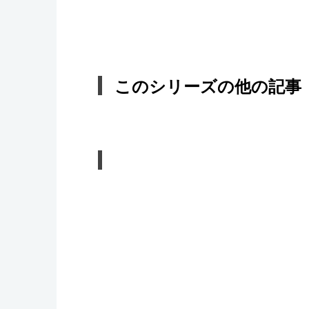
このシリーズの他の記事