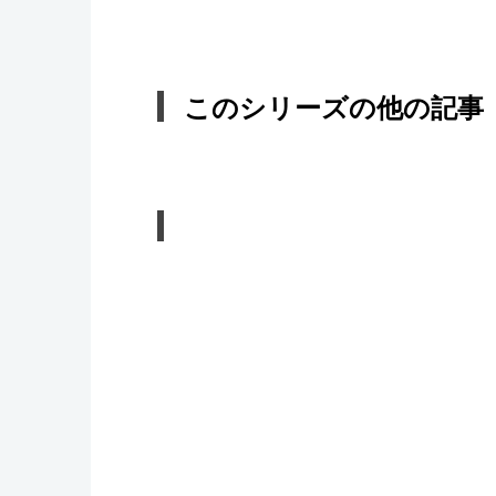
このシリーズの他の記事