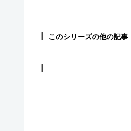
このシリーズの他の記事