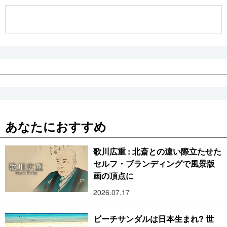
公式SNS
あなたにおすすめ
歌川広重 : 北斎との違い際立たせた
セルフ・ブランディングで風景版
画の頂点に
2026.07.17
ビーチサンダルは日本生まれ? 世