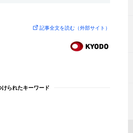
記事全文を読む（外部サイト）
つけられたキーワード