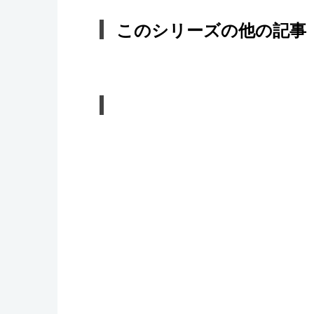
このシリーズの他の記事