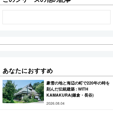
公式SNS
あなたにおすすめ
豪雪の地と海辺の町で220年の時を
刻んだ伝統建築 : WITH
KAMAKURA(鎌倉・長谷)
2026.08.04