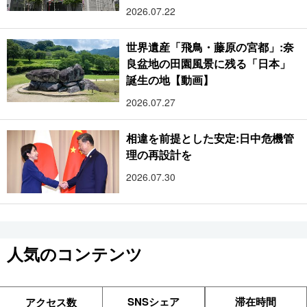
2026.07.22
世界遺産「飛鳥・藤原の宮都」:奈
良盆地の田園風景に残る「日本」
誕生の地【動画】
2026.07.27
相違を前提とした安定:日中危機管
理の再設計を
2026.07.30
人気のコンテンツ
SNSシェア
滞在時間
アクセス数