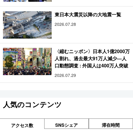
東日本大震災以降の大地震一覧
2026.07.28
〈縮むニッポン〉日本人1億2000万
人割れ、過去最大91万人減少―人
口動態調査 : 外国人は400万人突破
2026.07.29
人気のコンテンツ
SNSシェア
滞在時間
アクセス数