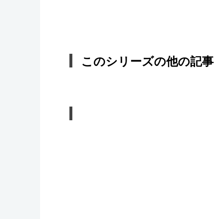
このシリーズの他の記事