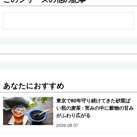
公式SNS
あなたにおすすめ
東京で80年守り続けてきた砂窯ば
い煎の麦茶 : 苦みの中に穀物の甘み
がふわり広がる
2026.08.07