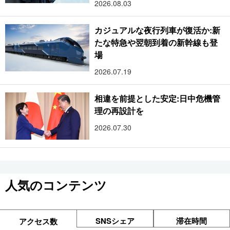
2026.08.03
カジュアルな夜行列車が復活か:新
たな特急や翌朝到着の新幹線も登
場
2026.07.19
相違を前提とした安定:日中危機管
理の再設計を
2026.07.30
人気のコンテンツ
SNSシェア
滞在時間
アクセス数