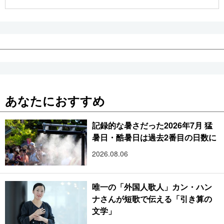
公式SNS
あなたにおすすめ
記録的な暑さだった2026年7月 猛
暑日・酷暑日は過去2番目の日数に
2026.08.06
唯一の「外国人歌人」カン・ハン
ナさんが短歌で伝える「引き算の
文学」