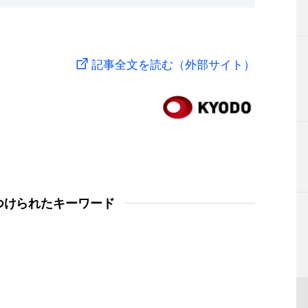
記事全文を読む（外部サイト）
つけられたキーワード