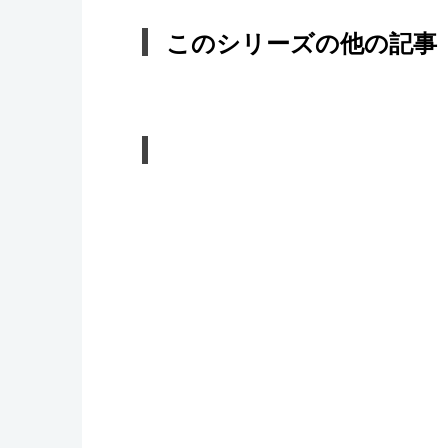
このシリーズの他の記事