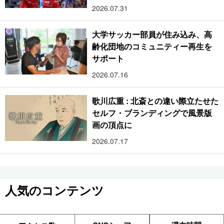
2026.07.31
大学サッカー部員が住み込み、高
齢化団地のコミュニティー再生を
サポート
2026.07.16
歌川広重 : 北斎との違い際立たせた
セルフ・ブランディングで風景版
画の頂点に
2026.07.17
人気のコンテンツ