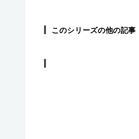
このシリーズの他の記事