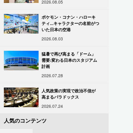
2026.08.05
ポケモン・コナン・ハローキ
ティ...キャラクターの名前がつ
いた日本の空港
2026.08.03
猛暑で再び高まる「ドーム」
需要:変わる日本のスタジアム
計画
2026.07.28
人気政策の実現で政治不信が
高まるパラドックス
2026.07.24
人気のコンテンツ