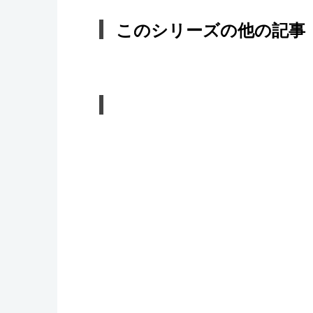
このシリーズの他の記事