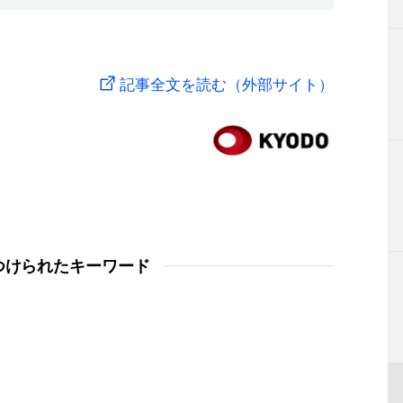
記事全文を読む（外部サイト）
つけられたキーワード