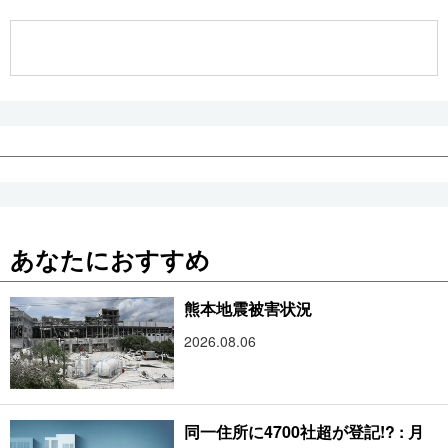
公式SNS
あなたにおすすめ
熊本地震被害状況
2026.08.06
同一住所に4700社超が登記!? : 月