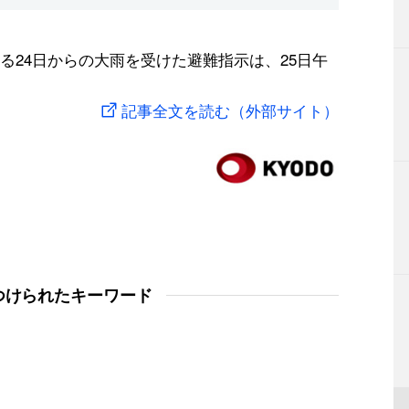
る24日からの大雨を受けた避難指示は、25日午
記事全文を読む（外部サイト）
つけられたキーワード