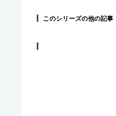
このシリーズの他の記事