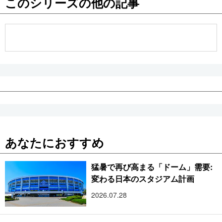
このシリーズの他の記事
公式SNS
あなたにおすすめ
猛暑で再び高まる「ドーム」需要:
変わる日本のスタジアム計画
2026.07.28