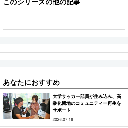
このシリーズの他の記事
公式SNS
あなたにおすすめ
大学サッカー部員が住み込み、高
齢化団地のコミュニティー再生を
サポート
2026.07.16