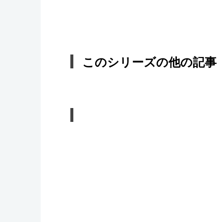
このシリーズの他の記事