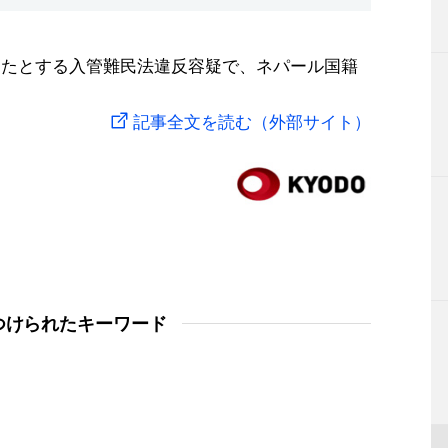
したとする入管難民法違反容疑で、ネパール国籍
記事全文を読む（外部サイト）
つけられたキーワード