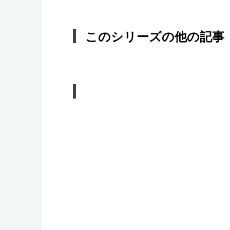
このシリーズの他の記事