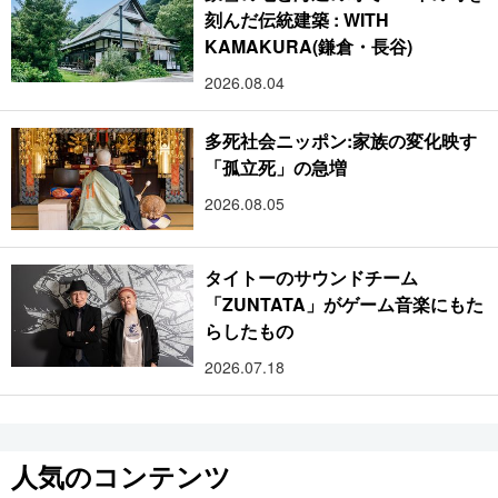
刻んだ伝統建築 : WITH
KAMAKURA(鎌倉・長谷)
2026.08.04
多死社会ニッポン:家族の変化映す
「孤立死」の急増
2026.08.05
タイトーのサウンドチーム
「ZUNTATA」がゲーム音楽にもた
らしたもの
2026.07.18
人気のコンテンツ