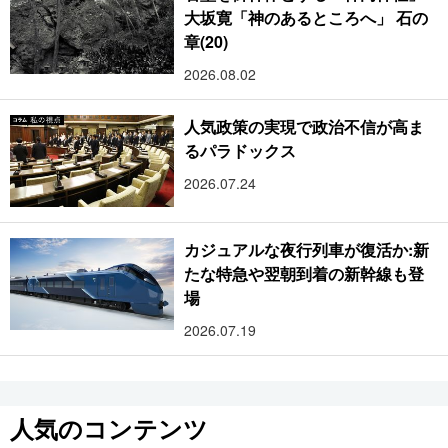
大坂寛「神のあるところへ」 石の
章(20)
2026.08.02
人気政策の実現で政治不信が高ま
るパラドックス
2026.07.24
カジュアルな夜行列車が復活か:新
たな特急や翌朝到着の新幹線も登
場
2026.07.19
人気のコンテンツ