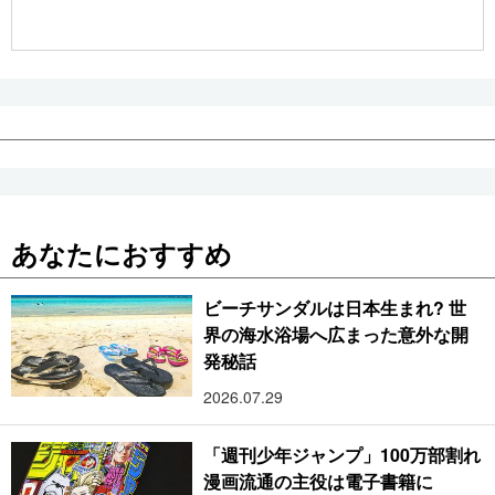
公式SNS
あなたにおすすめ
ビーチサンダルは日本生まれ? 世
界の海水浴場へ広まった意外な開
発秘話
2026.07.29
「週刊少年ジャンプ」100万部割れ
漫画流通の主役は電子書籍に