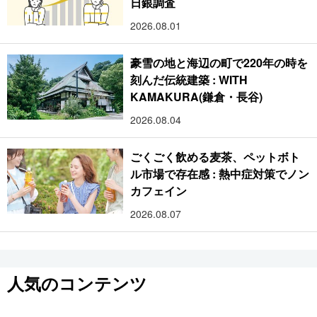
日銀調査
2026.08.01
豪雪の地と海辺の町で220年の時を
刻んだ伝統建築 : WITH
KAMAKURA(鎌倉・長谷)
2026.08.04
ごくごく飲める麦茶、ペットボト
ル市場で存在感 : 熱中症対策でノン
カフェイン
2026.08.07
人気のコンテンツ